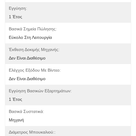
Εγγύηση:
1 Έτος
Βασικά Σημεία Πώλησης:
Εύκολο Στη Λειτουργία
Έκθεση Δοκιμής Μηχανής:
Δεν Είναι Διαθέσιμο
Ελέγχος Εξόδου Με Βίντεο:
Δεν Είναι Διαθέσιμο
Εγγύηση Βασικών Εξαρτημάτων:
1 Έτος
Βασικά Συστατικά:
Μηχανή
Διάμετρος Μπουκαλιού::