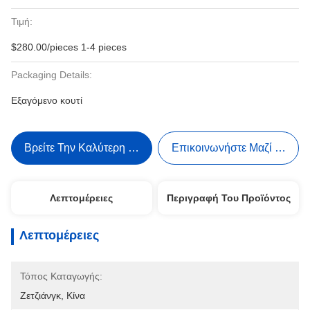
Τιμή:
$280.00/pieces 1-4 pieces
Packaging Details:
Εξαγόμενο κουτί
Βρείτε Την Καλύτερη Τιμή
Επικοινωνήστε Μαζί Μας
Λεπτομέρειες
Περιγραφή Του Προϊόντος
Λεπτομέρειες
Τόπος Καταγωγής:
Ζετζιάνγκ, Κίνα