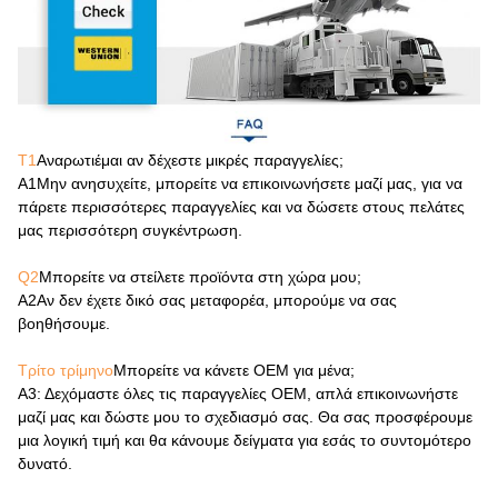
Τ1
Αναρωτιέμαι αν δέχεστε μικρές παραγγελίες;
Α1
Μην ανησυχείτε, μπορείτε να επικοινωνήσετε μαζί μας, για να
πάρετε περισσότερες παραγγελίες και να δώσετε στους πελάτες
μας περισσότερη συγκέντρωση.
Q2
Μπορείτε να στείλετε προϊόντα στη χώρα μου;
Α2
Αν δεν έχετε δικό σας μεταφορέα, μπορούμε να σας
βοηθήσουμε.
Τρίτο τρίμηνο
Μπορείτε να κάνετε OEM για μένα;
Α3
: Δεχόμαστε όλες τις παραγγελίες OEM, απλά επικοινωνήστε
μαζί μας και δώστε μου το σχεδιασμό σας. Θα σας προσφέρουμε
μια λογική τιμή και θα κάνουμε δείγματα για εσάς το συντομότερο
δυνατό.