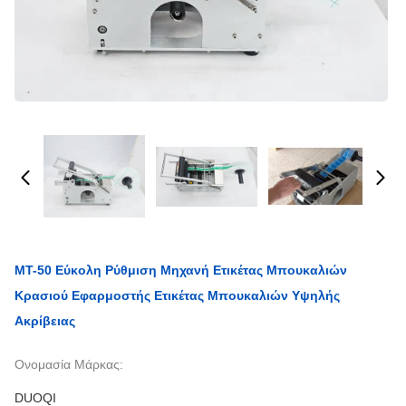
MT-50 Εύκολη Ρύθμιση Μηχανή Ετικέτας Μπουκαλιών
Κρασιού Εφαρμοστής Ετικέτας Μπουκαλιών Υψηλής
Ακρίβειας
Ονομασία Μάρκας:
DUOQI