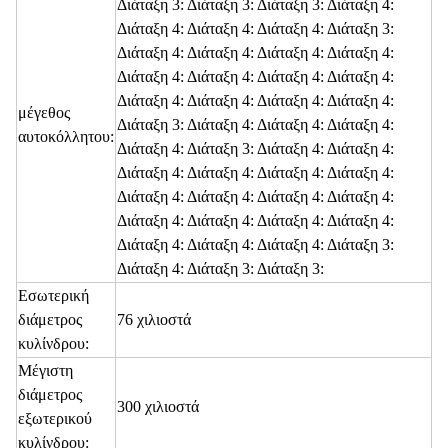
Διάταξη 3: Διάταξη 3: Διάταξη 3: Διάταξη 4:
Διάταξη 4: Διάταξη 4: Διάταξη 4: Διάταξη 3:
Διάταξη 4: Διάταξη 4: Διάταξη 4: Διάταξη 4:
Διάταξη 4: Διάταξη 4: Διάταξη 4: Διάταξη 4:
Διάταξη 4: Διάταξη 4: Διάταξη 4: Διάταξη 4:
μέγεθος
Διάταξη 3: Διάταξη 4: Διάταξη 4: Διάταξη 4:
αυτοκόλλητου:
Διάταξη 4: Διάταξη 3: Διάταξη 4: Διάταξη 4:
Διάταξη 4: Διάταξη 4: Διάταξη 4: Διάταξη 4:
Διάταξη 4: Διάταξη 4: Διάταξη 4: Διάταξη 4:
Διάταξη 4: Διάταξη 4: Διάταξη 4: Διάταξη 4:
Διάταξη 4: Διάταξη 4: Διάταξη 4: Διάταξη 3:
Διάταξη 4: Διάταξη 3: Διάταξη 3:
Εσωτερική
διάμετρος
76 χιλιοστά
κυλίνδρου:
Μέγιστη
διάμετρος
300 χιλιοστά
εξωτερικού
κυλίνδρου: