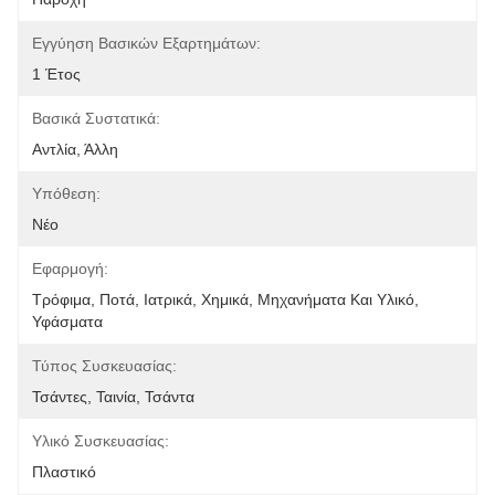
Εγγύηση Βασικών Εξαρτημάτων:
1 Έτος
Βασικά Συστατικά:
Αντλία, Άλλη
Υπόθεση:
Νέο
Εφαρμογή:
Τρόφιμα, Ποτά, Ιατρικά, Χημικά, Μηχανήματα Και Υλικό, 
Υφάσματα
Τύπος Συσκευασίας:
Τσάντες, Ταινία, Τσάντα
Υλικό Συσκευασίας:
Πλαστικό