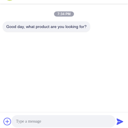
7:34 PM
Good day, what product are you looking for?