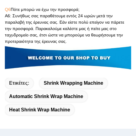
Q6
Πότε μπορώ να έχω την προσφορά;
Α6
: Συνήθως σας παραθέτουμε εντός 24 ωρών μετά την
παραλαβή της έρευνας σας. Εάν είστε πολύ επείγον να πάρετε
την προσφορά. Παρακαλούμε καλέστε μας ή πείτε μας στο
ταχυδρομείο σας, έτσι ώστε να μπορούμε να θεωρήσουμε την
προτεραιότητα της έρευνας σας.
Ετικέτες:
Shrink Wrapping Machine
Automatic Shrink Wrap Machine
Heat Shrink Wrap Machine