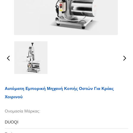
Αυτόματη Εμπορική Μηχανή Κοπής Οστών Για Κρέας
Χοιρινού
Ονομασία Μάρκας:
DUOQI