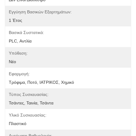
Εγγύηση Βασικών Εξαρτημάτων:
1 Έτος
Βασικά Συστατικά:
PLC, Αντλία
Υπόθεση:
Νέο
Εφαρμογή:
Τρόφιμα, Ποτό, ΙΑΤΡΙΚΟΣ, Χημικό
Τύπος Συσκευασίας:
Τσάντες, Ταινία, Τσάντα
Υλικό Συσκευασίας:
Πλαστικό
Αυτόματη Βαθμολογία: