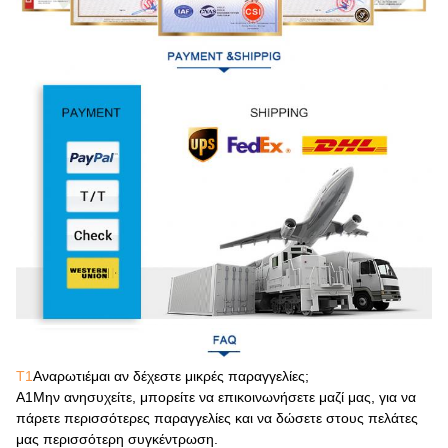
Τ1
Αναρωτιέμαι αν δέχεστε μικρές παραγγελίες;
Α1
Μην ανησυχείτε, μπορείτε να επικοινωνήσετε μαζί μας, για να
πάρετε περισσότερες παραγγελίες και να δώσετε στους πελάτες
μας περισσότερη συγκέντρωση.