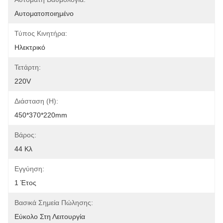
Αυτοματοποιημένο
Τύπος Κινητήρα:
Ηλεκτρικό
Τετάρτη:
220V
Διάσταση (η):
450*370*220mm
Βάρος:
44 Κλ
Εγγύηση:
1 Έτος
Βασικά Σημεία Πώλησης:
Εύκολο Στη Λειτουργία