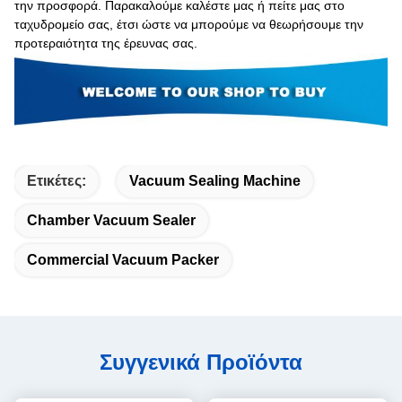
την προσφορά. Παρακαλούμε καλέστε μας ή πείτε μας στο
ταχυδρομείο σας, έτσι ώστε να μπορούμε να θεωρήσουμε την
προτεραιότητα της έρευνας σας.
Ετικέτες:
Vacuum Sealing Machine
Chamber Vacuum Sealer
Commercial Vacuum Packer
Συγγενικά Προϊόντα