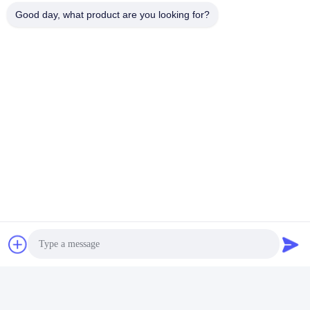
Good day, what product are you looking for?