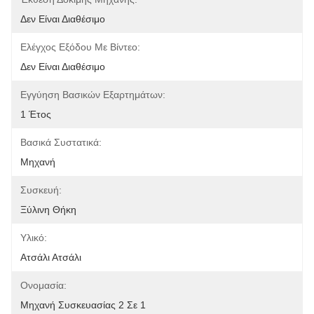
Δεν Είναι Διαθέσιμο
Ελέγχος Εξόδου Με Βίντεο:
Δεν Είναι Διαθέσιμο
Εγγύηση Βασικών Εξαρτημάτων:
1 Έτος
Βασικά Συστατικά:
Μηχανή
Συσκευή:
Ξύλινη Θήκη
Υλικό:
Ατσάλι Ατσάλι
Ονομασία:
Μηχανή Συσκευασίας 2 Σε 1