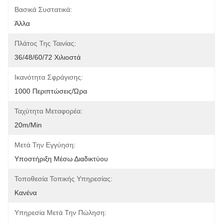
Βασικά Συστατικά:
Άλλα
Πλάτος Της Ταινίας:
36/48/60/72 Χιλιοστά
Ικανότητα Σφράγισης:
1000 Περιπτώσεις/ώρα
Ταχύτητα Μεταφορέα:
20m/min
Μετά Την Εγγύηση:
Υποστήριξη Μέσω Διαδικτύου
Τοποθεσία Τοπικής Υπηρεσίας:
Κανένα
Υπηρεσία Μετά Την Πώληση: