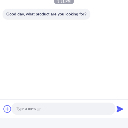
3:31 PM
Good day, what product are you looking for?