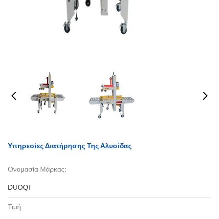
Υπηρεσίες Διατήρησης Της Αλυσίδας
Ονομασία Μάρκας:
DUOQI
Τιμή: