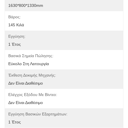
1630*800*1330mm
Βάρος:
145 Κιλά
Εγγύηση:
1 Έτος
Βασικά Σημεία Πώλησης:
Εύκολο Στη Λειτουργία
Έκθεση Δοκιμής Μηχανής:
Δεν Είναι Διαθέσιμο
Ελέγχος Εξόδου Με Βίντεο:
Δεν Είναι Διαθέσιμο
Εγγύηση Βασικών Εξαρτημάτων:
1 Έτος