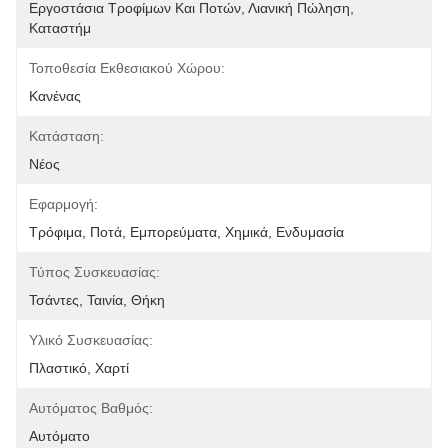
Εργοστάσια Τροφίμων Και Ποτών, Λιανική Πώληση, 
Καταστήμ
Τοποθεσία Εκθεσιακού Χώρου:
Κανένας
Κατάσταση:
Νέος
Εφαρμογή:
Τρόφιμα, Ποτά, Εμπορεύματα, Χημικά, Ενδυμασία
Τύπος Συσκευασίας:
Τσάντες, Ταινία, Θήκη
Υλικό Συσκευασίας:
Πλαστικό, Χαρτί
Αυτόματος Βαθμός:
Αυτόματο