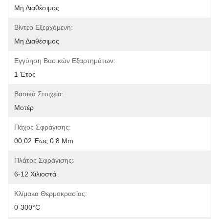
Μη Διαθέσιμος
Βίντεο Εξερχόμενη:
Μη Διαθέσιμος
Εγγύηση Βασικών Εξαρτημάτων:
1 Έτος
Βασικά Στοιχεία:
Μοτέρ
Πάχος Σφράγισης:
00,02 Έως 0,8 Mm
Πλάτος Σφράγισης:
6-12 Χιλιοστά
Κλίμακα Θερμοκρασίας:
0-300°C