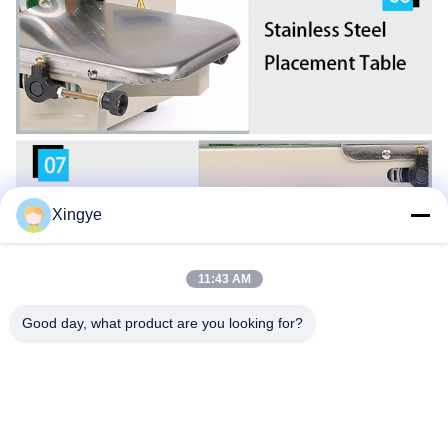
Xingye
11:43 AM
Good day, what product are you looking for?