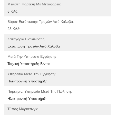
Μέγιστη Φόρτιση Με Μεταφορέα:
5 Κιλά
Βάρος Εκτύπωσης Τροχών Από Χάλυβα:
23 Κιλά
Κατηγορία Εκτύπωσης:
Εκτύπωση Τροχών Από Χάλυβα
Μετά Την Υπηρεσία Εγγύησης:
Τεχνική Υποστήριξη Βίντεο
Υπηρεσία Μετά Την Εγγύηση:
Ηλεκτρονική Υποστήριξη
Παρέχεται Υπηρεσία Μετά Την Πώληση:
Ηλεκτρονική Υποστήριξη
Τύπος Μάρκετινγκ: