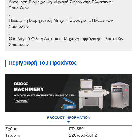
Αυτόματη Βιομηχανική Μηχανή Σφράγισης Πλαστικών 
Σακουλών
, 
Ηλεκτρική Βιομηχανική Μηχανή Σφράγισης Πλαστικών 
Σακουλών
, 
Οικολογικά Φιλική Αυτόματη Μηχανή Σφράγισης Πλαστικών 
Σακουλών
Περιγραφή Του Προϊόντος
Σχήμα
FR-550
Τετάρτη
220V/50-60HZ