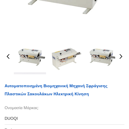
Αυτοματοποιημένη Βιομηχανική Μηχανή Σφράγισης
Πλαστικών Σακουλάκων Ηλεκτρική Κίνηση
Ονομασία Μάρκας:
DUOQI