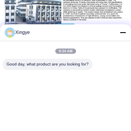
Xingye
9:34 AM
Good day, what product are you looking for?