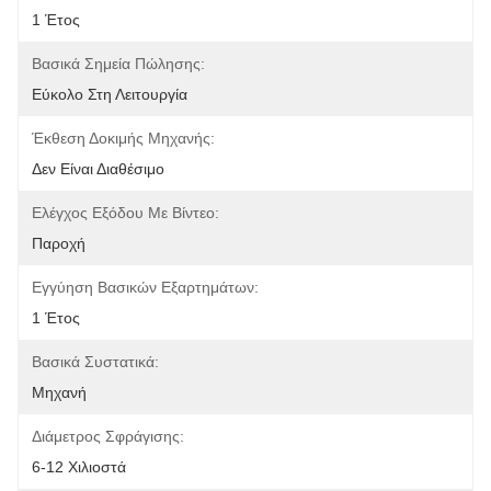
1 Έτος
Βασικά Σημεία Πώλησης:
Εύκολο Στη Λειτουργία
Έκθεση Δοκιμής Μηχανής:
Δεν Είναι Διαθέσιμο
Ελέγχος Εξόδου Με Βίντεο:
Παροχή
Εγγύηση Βασικών Εξαρτημάτων:
1 Έτος
Βασικά Συστατικά:
Μηχανή
Διάμετρος Σφράγισης:
6-12 Χιλιοστά