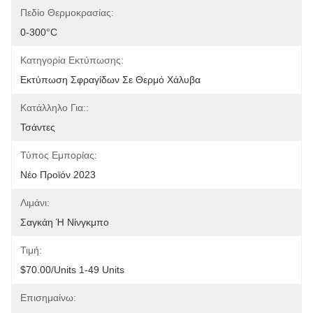
Πεδίο Θερμοκρασίας:
0-300°C
Κατηγορία Εκτύπωσης:
Εκτύπωση Σφραγίδων Σε Θερμό Χάλυβα
Κατάλληλο Για::
Τσάντες
Τύπος Εμπορίας:
Νέο Προϊόν 2023
Λιμάνι:
Σαγκάη Ή Νίνγκμπο
Τιμή:
$70.00/units 1-49 Units
Επισημαίνω: