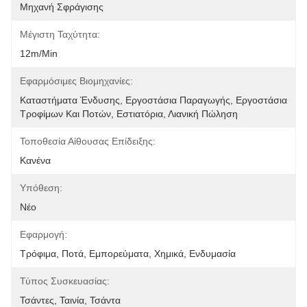
Μηχανή Σφράγισης
Μέγιστη Ταχύτητα:
12m/min
Εφαρμόσιμες Βιομηχανίες:
Καταστήματα Ένδυσης, Εργοστάσια Παραγωγής, Εργοστάσια 
Τροφίμων Και Ποτών, Εστιατόρια, Λιανική Πώληση
Τοποθεσία Αίθουσας Επίδειξης:
Κανένα
Υπόθεση:
Νέο
Εφαρμογή:
Τρόφιμα, Ποτά, Εμπορεύματα, Χημικά, Ενδυμασία
Τύπος Συσκευασίας:
Τσάντες, Ταινία, Τσάντα