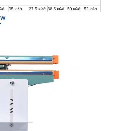
ιλά
35 κιλά
37.5 κιλά
38.5 κιλά
50 κιλά
52 κιλά