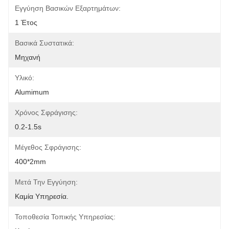
Εγγύηση Βασικών Εξαρτημάτων:
1 Έτος
Βασικά Συστατικά:
Μηχανή
Υλικό:
Alumimum
Χρόνος Σφράγισης:
0.2-1.5s
Μέγεθος Σφράγισης:
400*2mm
Μετά Την Εγγύηση:
Καμία Υπηρεσία.
Τοποθεσία Τοπικής Υπηρεσίας: