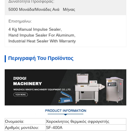
Δυνατότητα Προσφοράς:
5000 Μονάδα/μονάδες Ανά   Μήνας
Επισημαίνω:
4 Kg Manual Impulse Sealer
, 
Hand Impulse Sealer For Aluminum
, 
Industrial Heat Sealer With Warranty
Περιγραφή Του Προϊόντος
Ονομασία:
Χειροκίνητος θερμικός σφραγιστής
Αριθμός μοντέλου:
SF-400A