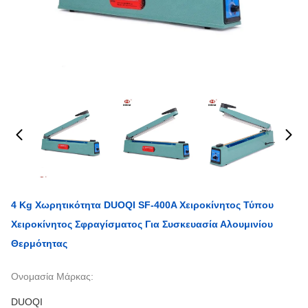
4 Kg Χωρητικότητα DUOQI SF-400A Χειροκίνητος Τύπου
Χειροκίνητος Σφραγίσματος Για Συσκευασία Αλουμινίου
Θερμότητας
Ονομασία Μάρκας:
DUOQI