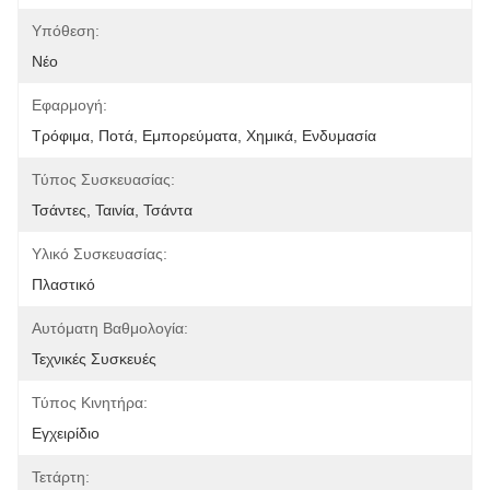
Υπόθεση:
Νέο
Εφαρμογή:
Τρόφιμα, Ποτά, Εμπορεύματα, Χημικά, Ενδυμασία
Τύπος Συσκευασίας:
Τσάντες, Ταινία, Τσάντα
Υλικό Συσκευασίας:
Πλαστικό
Αυτόματη Βαθμολογία:
Τεχνικές Συσκευές
Τύπος Κινητήρα:
Εγχειρίδιο
Τετάρτη: