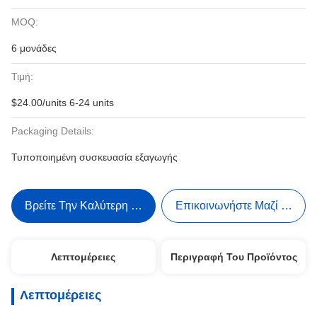
MOQ:
6 μονάδες
Τιμή:
$24.00/units 6-24 units
Packaging Details:
Τυποποιημένη συσκευασία εξαγωγής
Βρείτε Την Καλύτερη Τιμή
Επικοινωνήστε Μαζί Μας
Λεπτομέρειες
Περιγραφή Του Προϊόντος
Λεπτομέρειες