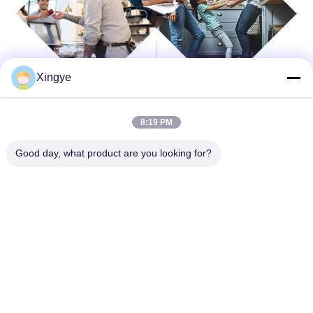
Xingye
8:19 PM
Good day, what product are you looking for?