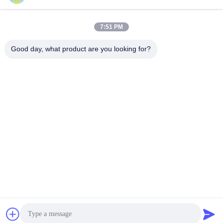
7:51 PM
Good day, what product are you looking for?
Πληροφορίες εταιρείας