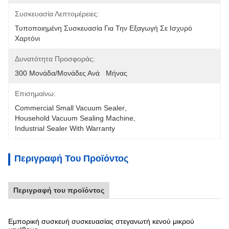
Συσκευασία Λεπτομέρειες:
Τυποποιημένη Συσκευασία Για Την Εξαγωγή Σε Ισχυρό 
Χαρτόνι
Δυνατότητα Προσφοράς:
300 Μονάδα/μονάδες Ανά   Μήνας
Επισημαίνω:
Commercial Small Vacuum Sealer
, 
Household Vacuum Sealing Machine
, 
Industrial Sealer With Warranty
Περιγραφή Του Προϊόντος
Περιγραφή του προϊόντος
Εμπορική συσκευή συσκευασίας στεγανωτή κενού μικρού