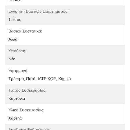
Εγγύηση Βασικών Εξαρτημάτων:
1 Έτος
Βασικά Συστατικά:
Άλλα
Υπόθεση:
Νέο
Εφαρμογή:
Τρόφιμα, Ποτό, ΙΑΤΡΙΚΟΣ, Χημικό
Τύπος Συσκευασίας:
Καρτόνια
Υλικό Συσκευασίας:
Χάρτης
Αυτόματη Βαθμολογία: