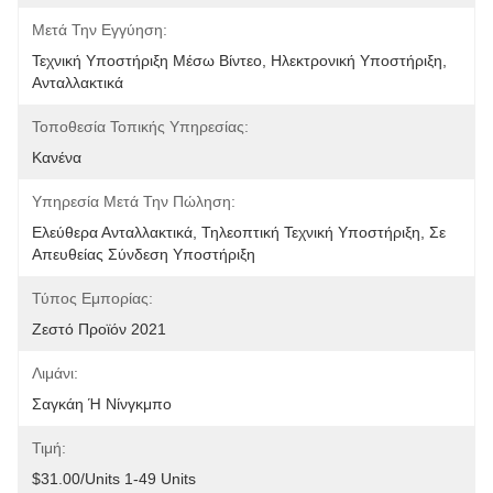
Μετά Την Εγγύηση:
Τεχνική Υποστήριξη Μέσω Βίντεο, Ηλεκτρονική Υποστήριξη, 
Ανταλλακτικά
Τοποθεσία Τοπικής Υπηρεσίας:
Κανένα
Υπηρεσία Μετά Την Πώληση:
Ελεύθερα Ανταλλακτικά, Τηλεοπτική Τεχνική Υποστήριξη, Σε 
Απευθείας Σύνδεση Υποστήριξη
Τύπος Εμπορίας:
Ζεστό Προϊόν 2021
Λιμάνι:
Σαγκάη Ή Νίνγκμπο
Τιμή:
$31.00/units 1-49 Units