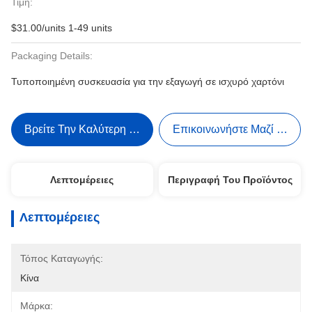
Τιμή:
$31.00/units 1-49 units
Packaging Details:
Τυποποιημένη συσκευασία για την εξαγωγή σε ισχυρό χαρτόνι
Βρείτε Την Καλύτερη Τιμή
Επικοινωνήστε Μαζί Μας
Λεπτομέρειες
Περιγραφή Του Προϊόντος
Λεπτομέρειες
Τόπος Καταγωγής:
Κίνα
Μάρκα: