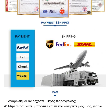
Τ1
Αναρωτιέμαι αν δέχεστε μικρές παραγγελίες;
Α1
Μην ανησυχείτε, μπορείτε να επικοινωνήσετε μαζί μας, για να