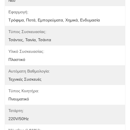
Νέο
Εφαρμογή:
Τρόφιμα, Ποτά, Εμπορεύματα, Χημικά, Ενδυμασία
Τύπος Συσκευασίας:
Τσάντες, Ταινία, Τσάντα
Υλικό Συσκευασίας:
Πλαστικό
Αυτόματη Βαθμολογία:
Τεχνικές Συσκευές
Τύπος Κινητήρα:
Πνευματικό
Τετάρτη:
220V/50Hz