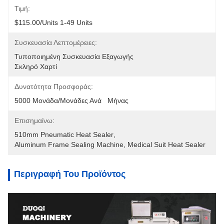
Τιμή:
$115.00/units 1-49 Units
Συσκευασία Λεπτομέρειες:
Τυποποιημένη Συσκευασία Εξαγωγής
Σκληρό Χαρτί
Δυνατότητα Προσφοράς:
5000 Μονάδα/μονάδες Ανά   Μήνας
Επισημαίνω:
510mm Pneumatic Heat Sealer
, 
Aluminum Frame Sealing Machine
, 
Medical Suit Heat Sealer
Περιγραφή Του Προϊόντος