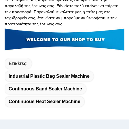
παραλαβή της έρευνας σας. Εάν είστε πολύ επείγον να πάρετε
την προσφορά. Παρακαλούμε καλέστε μας ή πείτε μας στο
ταχυδρομείο σας, έτσι ώστε να μπορούμε να θεωρήσουμε την
προτεραιότητα της έρευνας σας.
Ετικέτες:
Industrial Plastic Bag Sealer Machine
Continuous Band Sealer Machine
Continuous Heat Sealer Machine