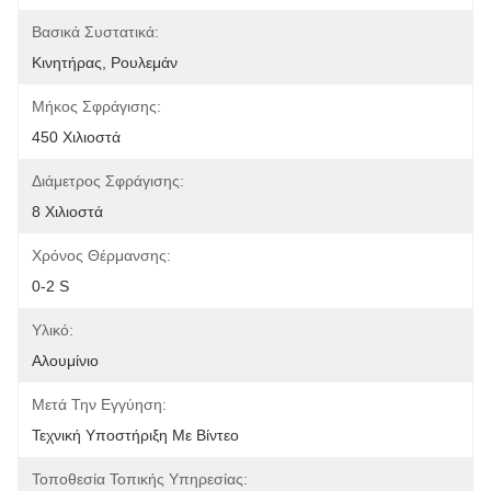
Βασικά Συστατικά:
Κινητήρας, Ρουλεμάν
Μήκος Σφράγισης:
450 Χιλιοστά
Διάμετρος Σφράγισης:
8 Χιλιοστά
Χρόνος Θέρμανσης:
0-2 S
Υλικό:
Αλουμίνιο
Μετά Την Εγγύηση:
Τεχνική Υποστήριξη Με Βίντεο
Τοποθεσία Τοπικής Υπηρεσίας: