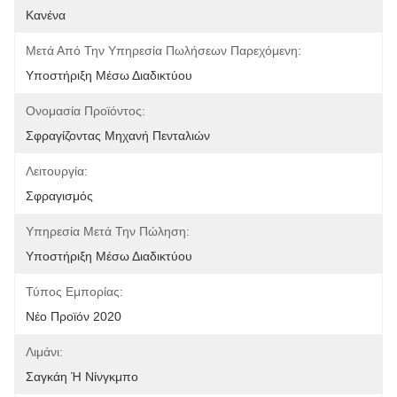
Κανένα
Μετά Από Την Υπηρεσία Πωλήσεων Παρεχόμενη:
Υποστήριξη Μέσω Διαδικτύου
Ονομασία Προϊόντος:
Σφραγίζοντας Μηχανή Πενταλιών
Λειτουργία:
Σφραγισμός
Υπηρεσία Μετά Την Πώληση:
Υποστήριξη Μέσω Διαδικτύου
Τύπος Εμπορίας:
Νέο Προϊόν 2020
Λιμάνι:
Σαγκάη Ή Νίνγκμπο