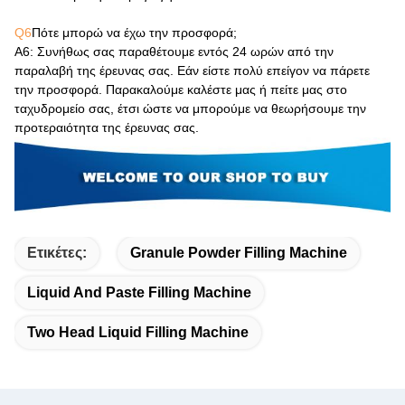
Q6
Πότε μπορώ να έχω την προσφορά;
Α6
: Συνήθως σας παραθέτουμε εντός 24 ωρών από την
παραλαβή της έρευνας σας. Εάν είστε πολύ επείγον να πάρετε
την προσφορά. Παρακαλούμε καλέστε μας ή πείτε μας στο
ταχυδρομείο σας, έτσι ώστε να μπορούμε να θεωρήσουμε την
προτεραιότητα της έρευνας σας.
Ετικέτες:
Granule Powder Filling Machine
Liquid And Paste Filling Machine
Two Head Liquid Filling Machine