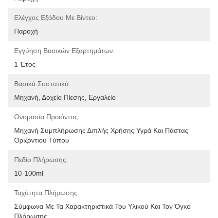
Ελέγχος Εξόδου Με Βίντεο:
Παροχή
Εγγύηση Βασικών Εξαρτημάτων:
1 Έτος
Βασικά Συστατικά:
Μηχανή, Δοχείο Πίεσης, Εργαλείο
Ονομασία Προϊόντος:
Μηχανή Συμπλήρωσης Διπλής Χρήσης Υγρά Και Πάστας 
Οριζόντιου Τύπου
Πεδίο Πλήρωσης:
10-100ml
Ταχύτητα Πλήρωσης:
Σύμφωνα Με Τα Χαρακτηριστικά Του Υλικού Και Τον Όγκο 
Πλήρωσης