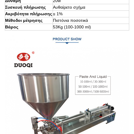
Δύναμη
20w
Συσκευή πλήρωσης
Αυθαίρετο σχήμα
Ακριβότητα πλήρωσης
≤ 1%
Μέθοδοι μέτρησης
Πιστόνια ποσοτικά
Βάρος
53Kg (100-1000 ml)