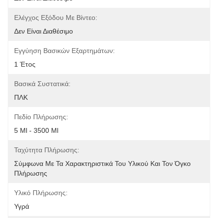
Ελέγχος Εξόδου Με Βίντεο:
Δεν Είναι Διαθέσιμο
Εγγύηση Βασικών Εξαρτημάτων:
1 Έτος
Βασικά Συστατικά:
ΠΛΚ
Πεδίο Πλήρωσης:
5 Ml - 3500 Ml
Ταχύτητα Πλήρωσης:
Σύμφωνα Με Τα Χαρακτηριστικά Του Υλικού Και Τον Όγκο 
Πλήρωσης
Υλικό Πλήρωσης:
Υγρά