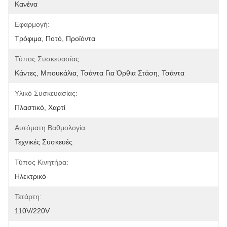
Κανένα
Εφαρμογή:
Τρόφιμα, Ποτό, Προϊόντα
Τύπος Συσκευασίας:
Κάντες, Μπουκάλια, Τσάντα Για Όρθια Στάση, Τσάντα
Υλικό Συσκευασίας:
Πλαστικό, Χαρτί
Αυτόματη Βαθμολογία:
Τεχνικές Συσκευές
Τύπος Κινητήρα:
Ηλεκτρικό
Τετάρτη:
110V/220V