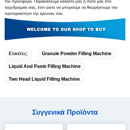
την προσφορά. Παρακαλούμε καλέστε μας ή πείτε μας στο
ταχυδρομείο σας, έτσι ώστε να μπορούμε να θεωρήσουμε την
προτεραιότητα της έρευνας σας.
Ετικέτες:
Granule Powder Filling Machine
Liquid And Paste Filling Machine
Two Head Liquid Filling Machine
Συγγενικά Προϊόντα