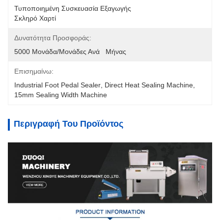
Τυποποιημένη Συσκευασία Εξαγωγής
Σκληρό Χαρτί
Δυνατότητα Προσφοράς:
5000 Μονάδα/μονάδες Ανά   Μήνας
Επισημαίνω:
Industrial Foot Pedal Sealer
, 
Direct Heat Sealing Machine
, 
15mm Sealing Width Machine
Περιγραφή Του Προϊόντος