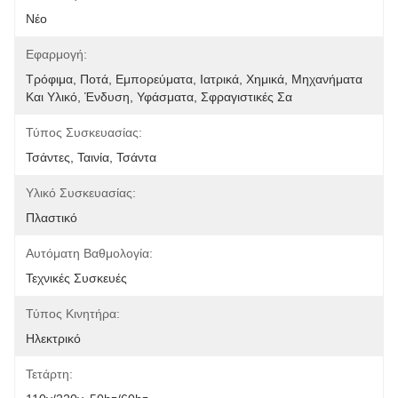
Νέο
Εφαρμογή:
Τρόφιμα, Ποτά, Εμπορεύματα, Ιατρικά, Χημικά, Μηχανήματα 
Και Υλικό, Ένδυση, Υφάσματα, Σφραγιστικές Σα
Τύπος Συσκευασίας:
Τσάντες, Ταινία, Τσάντα
Υλικό Συσκευασίας:
Πλαστικό
Αυτόματη Βαθμολογία:
Τεχνικές Συσκευές
Τύπος Κινητήρα:
Ηλεκτρικό
Τετάρτη: