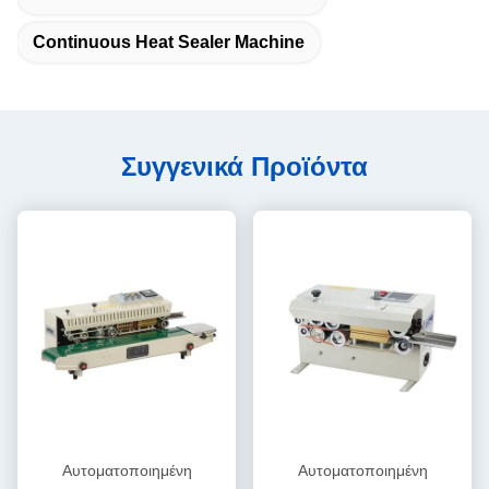
Continuous Heat Sealer Machine
Συγγενικά Προϊόντα
Αυτοματοποιημένη
Αυτοματοποιημένη