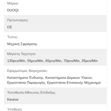
Μάρκα:
DUOQI
Πιστοποίηση:
CE
Τύπος:
Μηχανή Σφράγισης
Μέγιστη Ταχύτητα:
130pcs/min, 55pcs/min, 65pcs/min, 70pcs/min, 35pcs/min
Εφαρμόσιμες Βιομηχανίες:
Καταστήματα Ένδυσης, Καταστήματα Δομικών Υλικών, 
Εργοστάσια Παραγωγής, Εργοστάσια Επισκευής Μηχανημά
Τοποθεσία Αίθουσας Επίδειξης:
Κανένα
Υπόθεση: