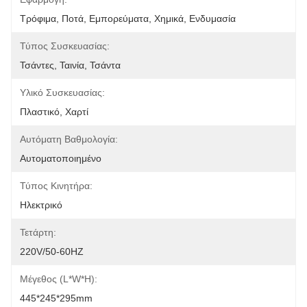
Τρόφιμα, Ποτά, Εμπορεύματα, Χημικά, Ενδυμασία
Τύπος Συσκευασίας:
Τσάντες, Ταινία, Τσάντα
Υλικό Συσκευασίας:
Πλαστικό, Χαρτί
Αυτόματη Βαθμολογία:
Αυτοματοποιημένο
Τύπος Κινητήρα:
Ηλεκτρικό
Τετάρτη:
220V/50-60HZ
Μέγεθος (L*W*H):
445*245*295mm