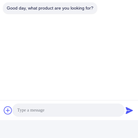
Good day, what product are you looking for?