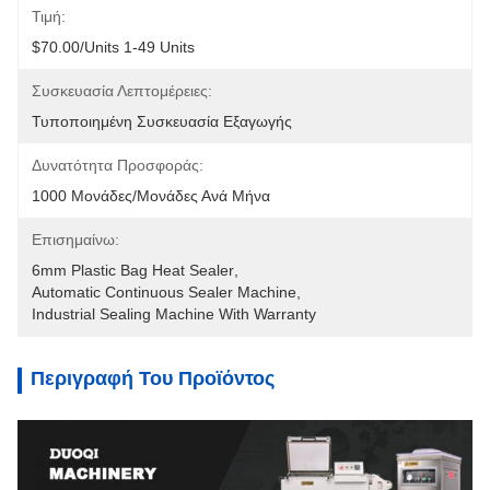
Τιμή:
$70.00/units 1-49 Units
Συσκευασία Λεπτομέρειες:
Τυποποιημένη Συσκευασία Εξαγωγής
Δυνατότητα Προσφοράς:
1000 Μονάδες/μονάδες Ανά Μήνα
Επισημαίνω:
6mm Plastic Bag Heat Sealer
, 
Automatic Continuous Sealer Machine
, 
Industrial Sealing Machine With Warranty
Περιγραφή Του Προϊόντος