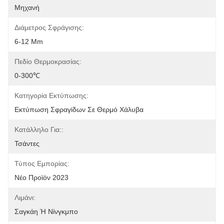
Μηχανή
Διάμετρος Σφράγισης:
6-12 Mm
Πεδίο Θερμοκρασίας:
0-300℃
Κατηγορία Εκτύπωσης:
Εκτύπωση Σφραγίδων Σε Θερμό Χάλυβα
Κατάλληλο Για::
Τσάντες
Τύπος Εμπορίας:
Νέο Προϊόν 2023
Λιμάνι:
Σαγκάη Ή Νίνγκμπο