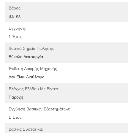
Βάρος:
8,5 Κλ
Εγγύηση:
1 Έτος
Βασικά Σημεία Πώλησης:
Εύκολη Λειτουργία
Έκθεση Δοκιμής Μηχανής:
Δεν Είναι Διαθέσιμο
Ελέγχος Εξόδου Με Βίντεο:
Παροχή
Εγγύηση Βασικών Εξαρτημάτων:
1 Έτος
Βασικά Συστατικά: