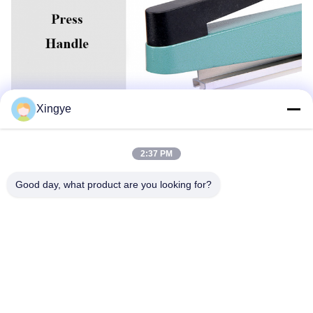
Xingye
2:37 PM
Good day, what product are you looking for?