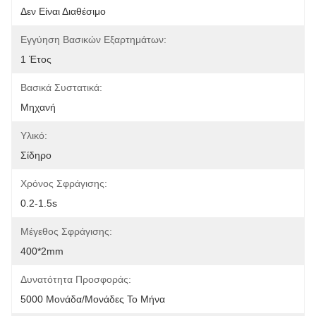
Δεν Είναι Διαθέσιμο
Εγγύηση Βασικών Εξαρτημάτων:
1 Έτος
Βασικά Συστατικά:
Μηχανή
Υλικό:
Σίδηρο
Χρόνος Σφράγισης:
0.2-1.5s
Μέγεθος Σφράγισης:
400*2mm
Δυνατότητα Προσφοράς:
5000 Μονάδα/μονάδες Το Μήνα