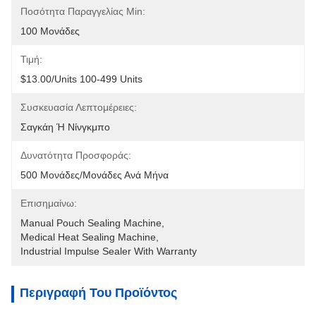
Ποσότητα Παραγγελίας Min:
100 Μονάδες
Τιμή:
$13.00/units 100-499 Units
Συσκευασία Λεπτομέρειες:
Σαγκάη Ή Νίνγκμπο
Δυνατότητα Προσφοράς:
500 Μονάδες/μονάδες Ανά Μήνα
Επισημαίνω:
Manual Pouch Sealing Machine
, 
Medical Heat Sealing Machine
, 
Industrial Impulse Sealer With Warranty
Περιγραφή Του Προϊόντος